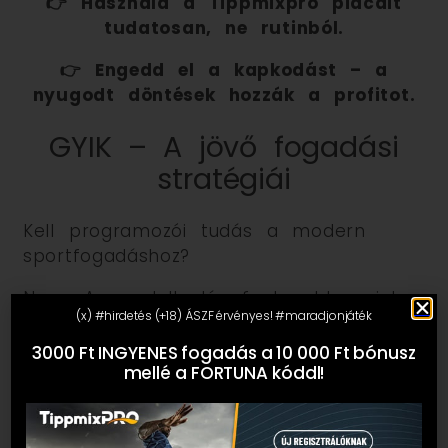
👉 Használd a Tippmixpro piacait
tudatosan, ne rutinból.
👉 Engedd el a kapkodást – a
nyugodt döntések hozzák a profitot.
GYIK – A jövő fogadási
stratégiái
Kell programozói tudás a modern
sportfogadáshoz?
Nem. A gondolkodás fontosabb, mint a
(x) #hirdetés (+18) ÁSZF érvényes! #maradjonjáték
szoftver.
3000 Ft INGYENES fogadás a 10 000 Ft bónusz
Működik ez kezdőknek is?
mellé a FORTUNA kóddl!
Igen, sőt: így a legkönnyebb elkerülni
a tipikus hibákat.