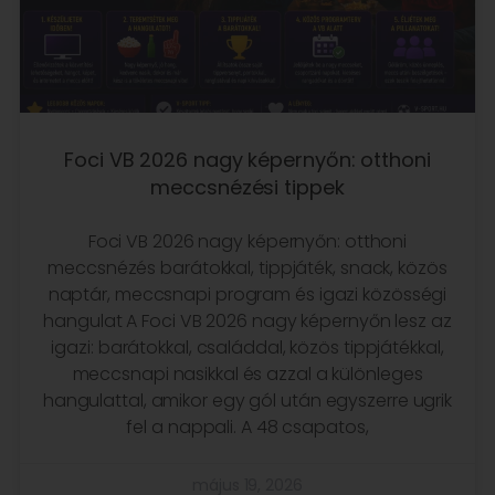
Foci VB 2026 nagy képernyőn: otthoni
meccsnézési tippek
Foci VB 2026 nagy képernyőn: otthoni
meccsnézés barátokkal, tippjáték, snack, közös
naptár, meccsnapi program és igazi közösségi
hangulat A Foci VB 2026 nagy képernyőn lesz az
igazi: barátokkal, családdal, közös tippjátékkal,
meccsnapi nasikkal és azzal a különleges
hangulattal, amikor egy gól után egyszerre ugrik
fel a nappali. A 48 csapatos,
május 19, 2026