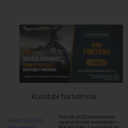
Korábbi tartalmak
Foci VB 2026 menetrend
nyomtatható formában –
PDF letöltés, csoportkör és