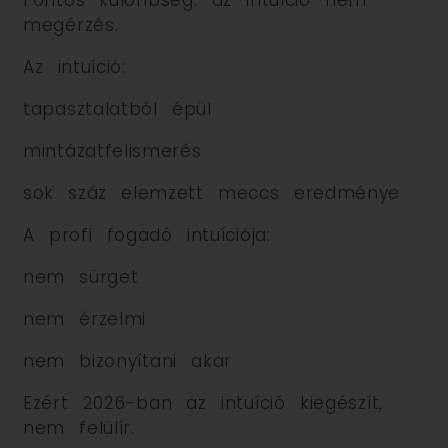
Fontos különbség: az intuíció nem
megérzés.
Az intuíció:
tapasztalatból épül
mintázatfelismerés
sok száz elemzett meccs eredménye
A profi fogadó intuíciója:
nem sürget
nem érzelmi
nem bizonyítani akar
Ezért 2026-ban az intuíció kiegészít,
nem felülír.