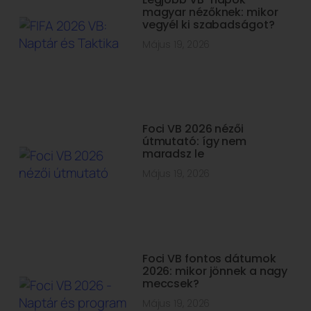
magyar nézőknek: mikor
vegyél ki szabadságot?
Május 19, 2026
Foci VB 2026 nézői
útmutató: így nem
maradsz le
Május 19, 2026
Foci VB fontos dátumok
2026: mikor jönnek a nagy
meccsek?
Május 19, 2026