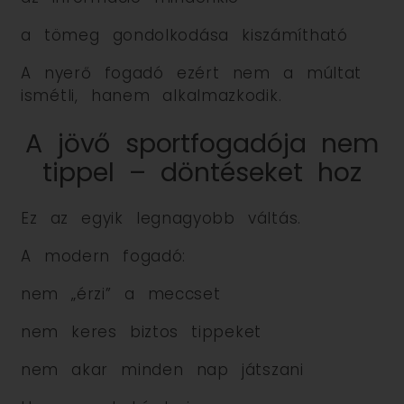
a tömeg gondolkodása kiszámítható
A nyerő fogadó ezért nem a múltat
ismétli, hanem alkalmazkodik.
A jövő sportfogadója nem
tippel – döntéseket hoz
Ez az egyik legnagyobb váltás.
A modern fogadó:
nem „érzi” a meccset
nem keres biztos tippeket
nem akar minden nap játszani