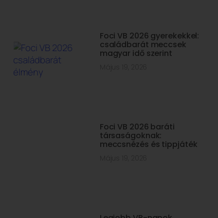
Foci VB 2026 gyerekekkel:
családbarát meccsek
magyar idő szerint
Május 19, 2026
Foci VB 2026 baráti
társaságoknak:
meccsnézés és tippjáték
Május 19, 2026
Legjobb VB-napok