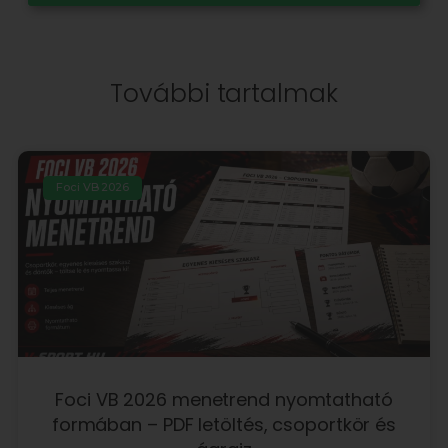
További tartalmak
Foci VB 2026
Foci VB 2026 menetrend nyomtatható
formában – PDF letöltés, csoportkör és