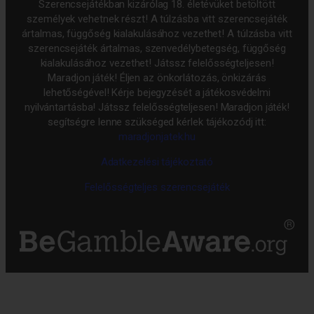
Szerencsejátékban kizárólag 18. életévüket betöltött
személyek vehetnek részt! A túlzásba vitt szerencsejáték
ártalmas, függőség kialakulásához vezethet! A túlzásba vitt
szerencsejáték ártalmas, szenvedélybetegség, függőség
kialakulásához vezethet! Játssz felelősségteljesen!
Maradjon játék! Éljen az önkorlátozás, önkizárás
lehetőségével! Kérje bejegyzését a játékosvédelmi
nyilvántartásba! Játssz felelősségteljesen! Maradjon játék!
segítségre lenne szükséged kérlek tájékozódj itt:
maradjonjatek.hu
Adatkezelési tájékoztató
Felelősségteljes szerencsejáték