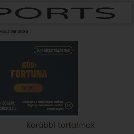
Foci VB 2026
Korábbi tartalmak