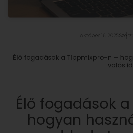
október 16, 2025
Szerz
Élő fogadások a Tippmixpro-n – hog
valós i
Élő fogadások a
hogyan használ