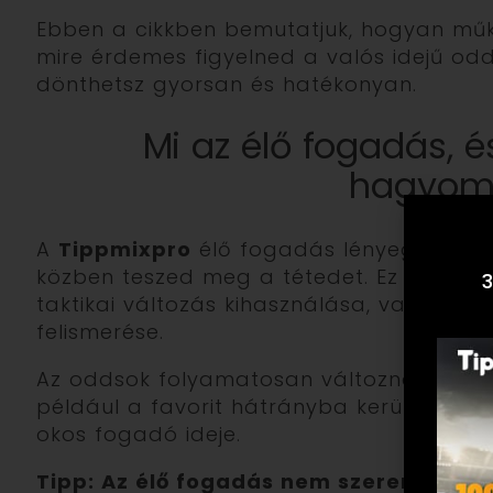
Ebben a cikkben bemutatjuk, hogyan műkö
mire érdemes figyelned a valós idejű odd
dönthetsz gyorsan és hatékonyan.
Mi az élő fogadás, é
hagyom
A
Tippmixpro
élő fogadás lényege, hogy
közben teszed meg a tétedet. Ez lehet egy
3
taktikai változás kihasználása, vagy ép
felismerése.
Az oddsok folyamatosan változnak a mér
például a favorit hátrányba kerül, az o
okos fogadó ideje.
Tipp: Az élő fogadás nem szerencsejáté