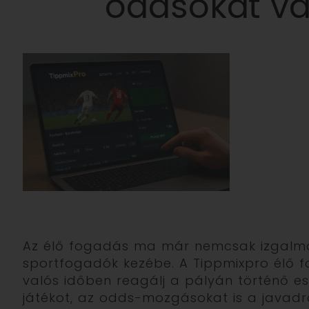
oddsokat va
Az élő fogadás ma már nemcsak izgalmas
sportfogadók kezébe. A Tippmixpro élő f
valós időben reagálj a pályán történő e
játékot, az odds-mozgásokat is a javadr