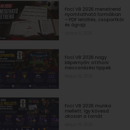
Foci VB 2026 menetrend
nyomtatható formában
– PDF letöltés, csoportkör
és ágrajz
Június 11, 2026
Foci VB 2026 nagy
képernyőn: otthoni
meccsnézési tippek
Május 19, 2026
Foci VB 2026 munka
mellett: így kövesd
okosan a tornát
Május 19, 2026