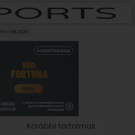
Foci VB 2026
Korábbi tartalmak