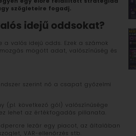
gyen egy előre felállított stratégiád
agy szögleteire fogadj.
alós idejű oddsokat?
 a valós idejű odds. Ezek a számok
 mozgás mögött adat, valószínűség és
endszer szerint nő a csapat győzelmi
y (pl. következő gól) valószínűsége
ez lehet az értékfogadás pillanata.
dpercre lezár egy piacot, az általában
szöglet, VAR-ellenőrzés stb.