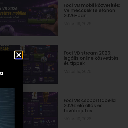
Foci VB mobil közvetítés:
VB meccsek telefonon
2026-ban
Május 19, 2026
Foci VB stream 2026:
legális online közvetítés
és tippek
Május 19, 2026
 a
Foci VB csoporttabella
2026: élő állás és
továbbjutás
Május 19, 2026