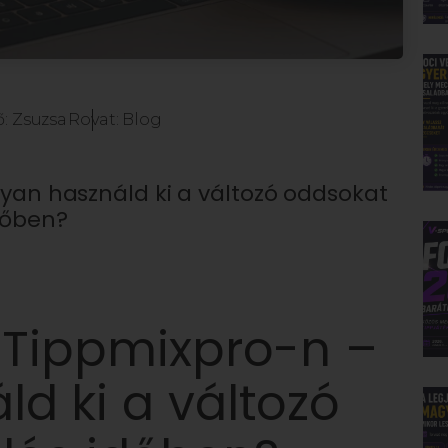
ő:
Zsuzsa
Rovat:
Blog
yan használd ki a változó oddsokat
dőben?
 Tippmixpro-n –
d ki a változó