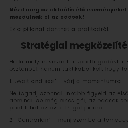
Nézd meg az aktuális élő eseményeket 
mozdulnak el az oddsok!
Ez a pillanat dönthet a profitodról.
Stratégiai megközelít
Ha komolyan veszed a sportfogadást, az
ösztönből, hanem taktikából kell, hogy tö
1. „Wait and see” – várj a momentumra
Ne fogadj azonnal, inkább figyeld az els
dominál, de még nincs gól, az oddsok soks
pont lehet az over 1.5 gól piacra.
2. „Contrarian” – menj szembe a tömegg