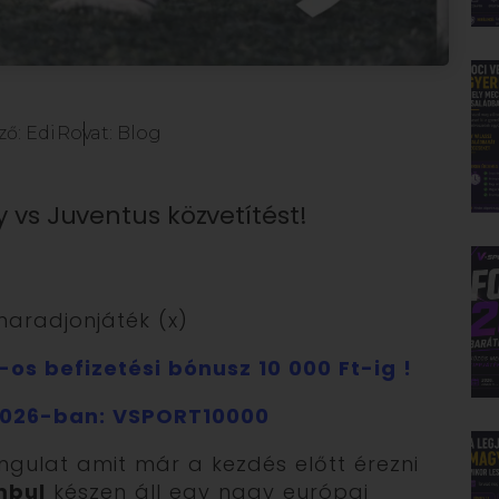
ző:
Edi
Rovat:
Blog
 vs Juventus közvetítést!
maradjonjáték (x)
s befizetési bónusz 10 000 Ft-ig !
2026-ban: VSPORT10000
gulat amit már a kezdés előtt érezni
mbul
készen áll egy nagy európai