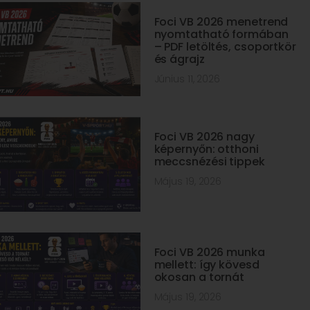
Foci VB 2026 menetrend
nyomtatható formában
– PDF letöltés, csoportkör
és ágrajz
Június 11, 2026
Foci VB 2026 nagy
képernyőn: otthoni
meccsnézési tippek
Május 19, 2026
Foci VB 2026 munka
mellett: így kövesd
okosan a tornát
Május 19, 2026