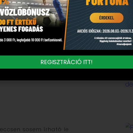
V)
lal, magabiztos játékkal.
REGISZTRÁCIÓ ITT!
eccsen sosem írható le.