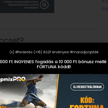
eccset?
(x) #hirdetés (+18) ÁSZF érvényes! #maradjonjáték
45
/16 döntő),
1. mérkőzés
000 Ft INGYENES fogadás a 10 000 Ft bónusz mellé
FORTUNA kóddl!
– forma és előzmények