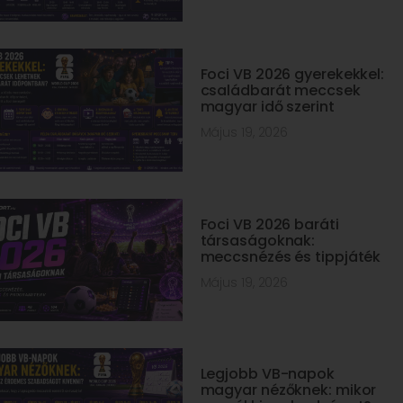
Foci VB 2026 gyerekekkel:
családbarát meccsek
magyar idő szerint
Május 19, 2026
Foci VB 2026 baráti
társaságoknak:
meccsnézés és tippjáték
Május 19, 2026
Legjobb VB-napok
magyar nézőknek: mikor