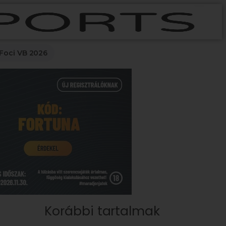
Foci VB 2026
Korábbi tartalmak