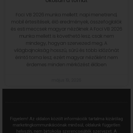
okosan a tornát
Foci VB 2026 munka mellett: napi menetrend,
mobil értesítések, élő eredmények, összefoglalók
és esti meccsek magyar nézőknek A Foci VB 2026
munka mellett is követhető lesz, csak nem
mindegy, hogyan szervezed meg. A
világbajnokság hosszú, sűrű és több időzónát
érintő torna lesz, ezért magyar nézőként nem
érdemes minden mérkőzést élőben
május 19, 2026
Figyelem! Az oldalon közölt információk tartalma kizárólag
marketingkommunikációnak minősül, oldalunk független
helyszín, nem birtokolja szerencsejáték szervezet. A