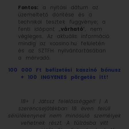
Fontos:
a nyitási dátum az
üzemeltető döntése és a
technikai tesztek függvénye; a
fenti időpont „
várható
”, nem
végleges. Az aktuális információ
mindig az xcasino.hu felületén
és az SZTFH nyilvántartásában
a mérvadó.
100 000 Ft befizetési kaszinó bónusz
+ 100 INGYENES pörgetés itt!
18+ | Játssz felelősséggel! | A
szerencsejátékban 18 éven felüli
sérülékenynek nem minősülő személyek
vehetnek részt. A túlzásba vitt