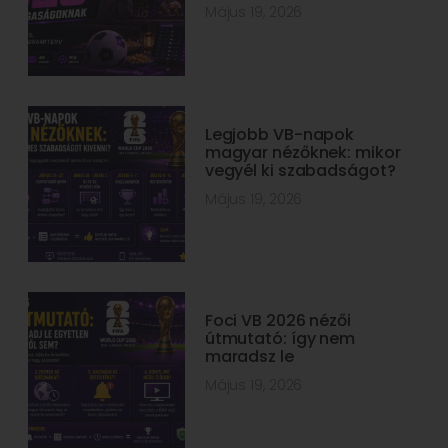
Május 19, 2026
Legjobb VB-napok
magyar nézőknek: mikor
vegyél ki szabadságot?
Május 19, 2026
Foci VB 2026 nézői
útmutató: így nem
maradsz le
Május 19, 2026