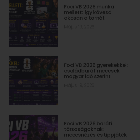
Foci VB 2026 munka
mellett: így kövesd
okosan a tornát
Május 19, 2026
Foci VB 2026 gyerekekkel:
családbarát meccsek
magyar idő szerint
Május 19, 2026
Foci VB 2026 baráti
társaságoknak:
meccsnézés és tippjáték